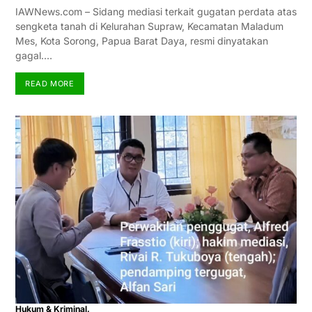
IAWNews.com – Sidang mediasi terkait gugatan perdata atas
sengketa tanah di Kelurahan Supraw, Kecamatan Maladum
Mes, Kota Sorong, Papua Barat Daya, resmi dinyatakan
gagal.…
READ MORE
Hukum & Kriminal,