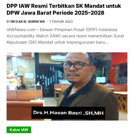
DPP IAW Resmi Terbitkan SK Mandat untuk
DPW Jawa Barat Periode 2025–2028
BY
REDAKSI IAWNEWS
1 TAHUN AGO
IAWNews.com – Dewan Pimpinan Pusat (DPP) Indonesia
Accountability Watch (IAW) secara resmi menerbitkan Surat
Keputusan (SK) Mandat untuk kepengurusan baru…
Kabar IAW