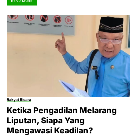
READ MORE
Rakyat Bicara
Ketika Pengadilan Melarang
Liputan, Siapa Yang
Mengawasi Keadilan?