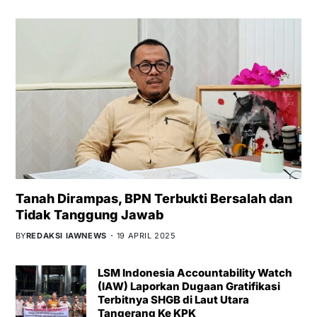
Tanah Dirampas, BPN Terbukti Bersalah dan
Tidak Tanggung Jawab
BY
REDAKSI IAWNEWS
19 APRIL 2025
LSM Indonesia Accountability Watch
(IAW) Laporkan Dugaan Gratifikasi
Terbitnya SHGB di Laut Utara
Tangerang Ke KPK