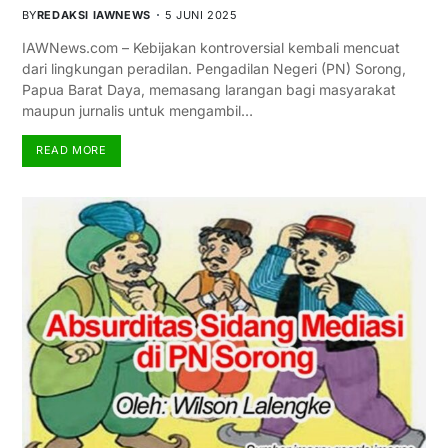
BY
REDAKSI IAWNEWS
5 JUNI 2025
IAWNews.com – Kebijakan kontroversial kembali mencuat
dari lingkungan peradilan. Pengadilan Negeri (PN) Sorong,
Papua Barat Daya, memasang larangan bagi masyarakat
maupun jurnalis untuk mengambil…
READ MORE