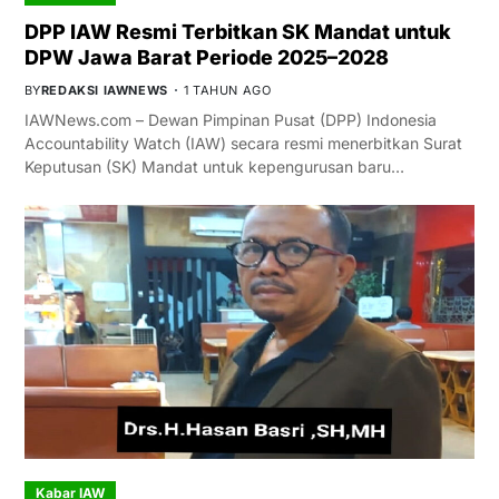
DPP IAW Resmi Terbitkan SK Mandat untuk
DPW Jawa Barat Periode 2025–2028
BY
REDAKSI IAWNEWS
1 TAHUN AGO
IAWNews.com – Dewan Pimpinan Pusat (DPP) Indonesia
Accountability Watch (IAW) secara resmi menerbitkan Surat
Keputusan (SK) Mandat untuk kepengurusan baru…
Kabar IAW