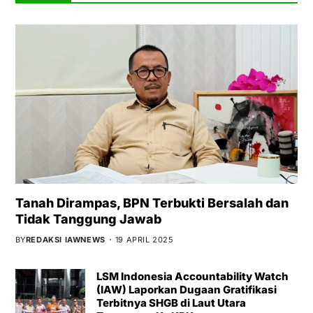
Tanah Dirampas, BPN Terbukti Bersalah dan
Tidak Tanggung Jawab
BY
REDAKSI IAWNEWS
19 APRIL 2025
LSM Indonesia Accountability Watch
(IAW) Laporkan Dugaan Gratifikasi
Terbitnya SHGB di Laut Utara