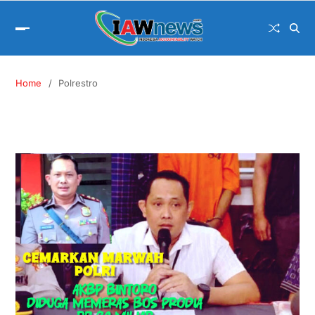
Home
Polrestro