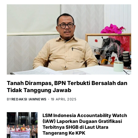
Tanah Dirampas, BPN Terbukti Bersalah dan
Tidak Tanggung Jawab
BY
REDAKSI IAWNEWS
19 APRIL 2025
LSM Indonesia Accountability Watch
(IAW) Laporkan Dugaan Gratifikasi
Terbitnya SHGB di Laut Utara
Tangerang Ke KPK