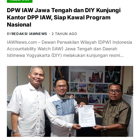
DPW IAW Jawa Tengah dan DIY Kunjungi
Kantor DPP IAW, Siap Kawal Program
Nasional
BY
REDAKSI IAWNEWS
2 TAHUN AGO
IAWNews.com – Dewan Perwakilan Wilayah (DPW) Indonesia
Accountability Watch (IAW) Jawa Tengah dan Daerah
Istimewa Yogyakarta (DIY) melakukan kunjungan resmi…