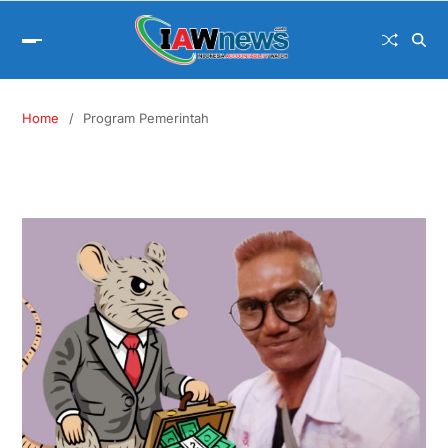
Home
Program Pemerintah