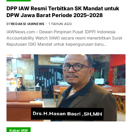
DPP IAW Resmi Terbitkan SK Mandat untuk
DPW Jawa Barat Periode 2025–2028
BY
REDAKSI IAWNEWS
1 TAHUN AGO
IAWNews.com – Dewan Pimpinan Pusat (DPP) Indonesia
Accountability Watch (IAW) secara resmi menerbitkan Surat
Keputusan (SK) Mandat untuk kepengurusan baru…
Kabar IAW