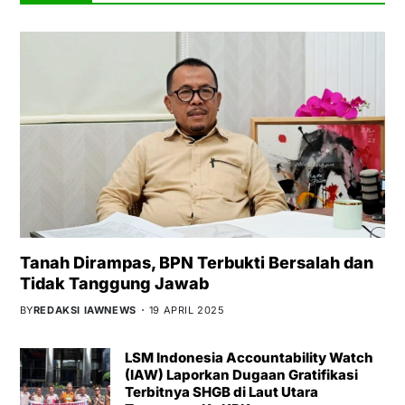
Tanah Dirampas, BPN Terbukti Bersalah dan
Tidak Tanggung Jawab
BY
REDAKSI IAWNEWS
19 APRIL 2025
LSM Indonesia Accountability Watch
(IAW) Laporkan Dugaan Gratifikasi
Terbitnya SHGB di Laut Utara