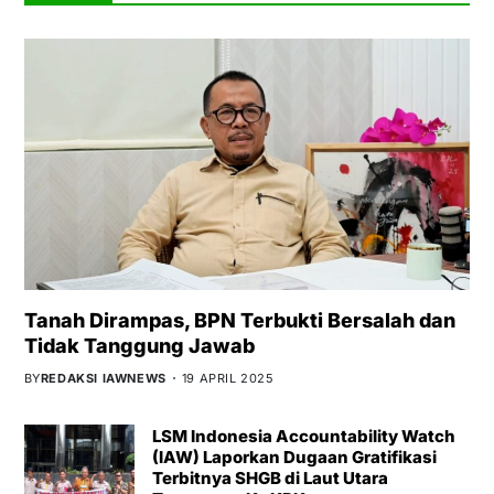
Tanah Dirampas, BPN Terbukti Bersalah dan
Tidak Tanggung Jawab
BY
REDAKSI IAWNEWS
19 APRIL 2025
LSM Indonesia Accountability Watch
(IAW) Laporkan Dugaan Gratifikasi
Terbitnya SHGB di Laut Utara