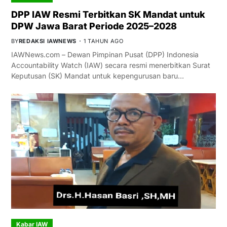
DPP IAW Resmi Terbitkan SK Mandat untuk
DPW Jawa Barat Periode 2025–2028
BY
REDAKSI IAWNEWS
1 TAHUN AGO
IAWNews.com – Dewan Pimpinan Pusat (DPP) Indonesia
Accountability Watch (IAW) secara resmi menerbitkan Surat
Keputusan (SK) Mandat untuk kepengurusan baru…
Kabar IAW