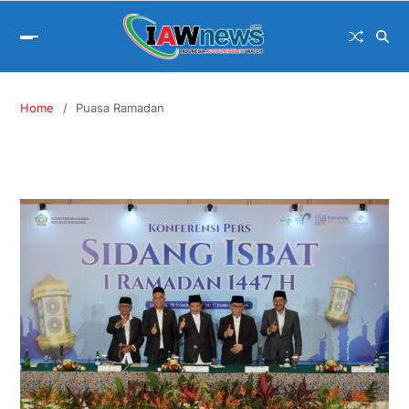
Home
Puasa Ramadan