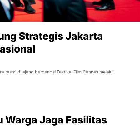
ng Strategis Jakarta
asional
 resmi di ajang bergengsi Festival Film Cannes melalui
Warga Jaga Fasilitas