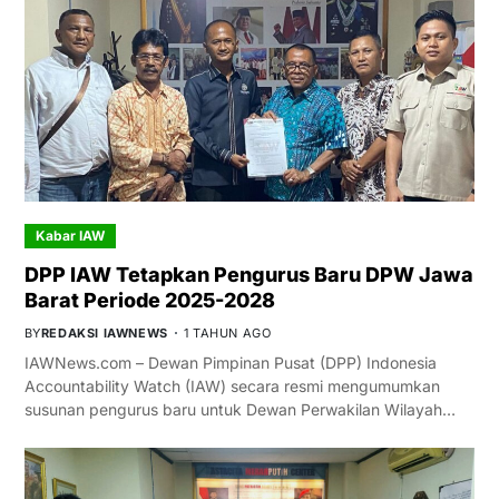
Kabar IAW
DPP IAW Tetapkan Pengurus Baru DPW Jawa
Barat Periode 2025-2028
BY
REDAKSI IAWNEWS
1 TAHUN AGO
IAWNews.com – Dewan Pimpinan Pusat (DPP) Indonesia
Accountability Watch (IAW) secara resmi mengumumkan
susunan pengurus baru untuk Dewan Perwakilan Wilayah…