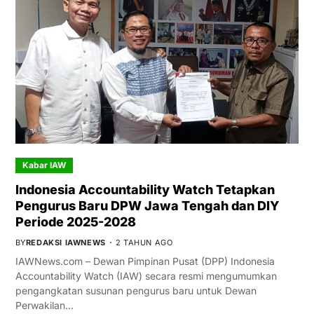
Kabar IAW
Indonesia Accountability Watch Tetapkan
Pengurus Baru DPW Jawa Tengah dan DIY
Periode 2025-2028
BY
REDAKSI IAWNEWS
2 TAHUN AGO
IAWNews.com – Dewan Pimpinan Pusat (DPP) Indonesia
Accountability Watch (IAW) secara resmi mengumumkan
pengangkatan susunan pengurus baru untuk Dewan
Perwakilan…