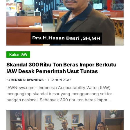
Kabar IAW
Skandal 300 Ribu Ton Beras Impor Berkutu
IAW Desak Pemerintah Usut Tuntas
BY
REDAKSI IAWNEWS
1 TAHUN AGO
IAWNews.com – Indonesia Accountability Watch (IAW)
mengungkap skandal besar yang mengguncang sektor
pangan nasional. Sebanyak 300 ribu ton beras impor…