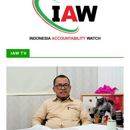
IAW TV