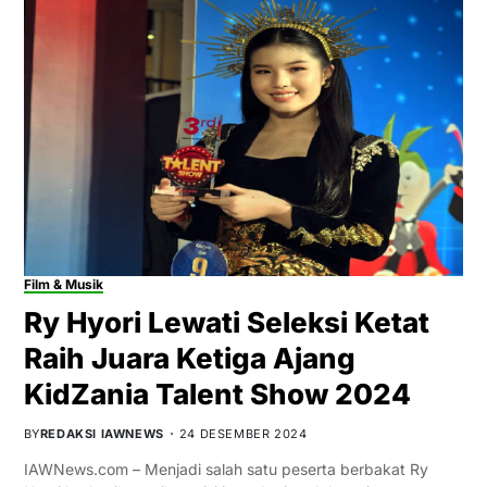
Film & Musik
Ry Hyori Lewati Seleksi Ketat
Raih Juara Ketiga Ajang
KidZania Talent Show 2024
BY
REDAKSI IAWNEWS
24 DESEMBER 2024
IAWNews.com – Menjadi salah satu peserta berbakat Ry