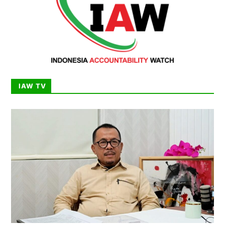
IAW TV