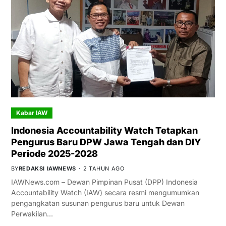
Kabar IAW
Indonesia Accountability Watch Tetapkan
Pengurus Baru DPW Jawa Tengah dan DIY
Periode 2025-2028
BY
REDAKSI IAWNEWS
2 TAHUN AGO
IAWNews.com – Dewan Pimpinan Pusat (DPP) Indonesia
Accountability Watch (IAW) secara resmi mengumumkan
pengangkatan susunan pengurus baru untuk Dewan
Perwakilan…