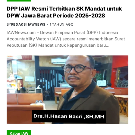
DPP IAW Resmi Terbitkan SK Mandat untuk
DPW Jawa Barat Periode 2025–2028
BY
REDAKSI IAWNEWS
1 TAHUN AGO
IAWNews.com – Dewan Pimpinan Pusat (DPP) Indonesia
Accountability Watch (IAW) secara resmi menerbitkan Surat
Keputusan (SK) Mandat untuk kepengurusan baru…
Kabar IAW