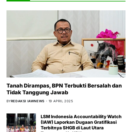
Tanah Dirampas, BPN Terbukti Bersalah dan
Tidak Tanggung Jawab
BY
REDAKSI IAWNEWS
19 APRIL 2025
LSM Indonesia Accountability Watch
(IAW) Laporkan Dugaan Gratifikasi
Terbitnya SHGB di Laut Utara