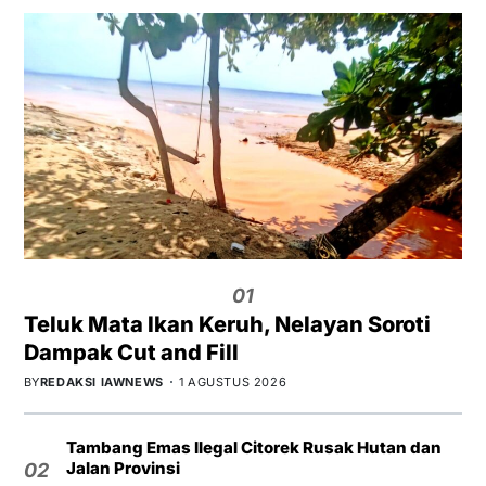
01
Teluk Mata Ikan Keruh, Nelayan Soroti
Dampak Cut and Fill
BY
REDAKSI IAWNEWS
1 AGUSTUS 2026
Tambang Emas Ilegal Citorek Rusak Hutan dan
Jalan Provinsi
02