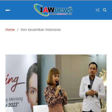
Home
tren kecantikan Indonesia