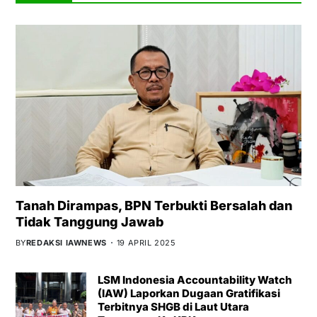
Tanah Dirampas, BPN Terbukti Bersalah dan
Tidak Tanggung Jawab
BY
REDAKSI IAWNEWS
19 APRIL 2025
LSM Indonesia Accountability Watch
(IAW) Laporkan Dugaan Gratifikasi
Terbitnya SHGB di Laut Utara