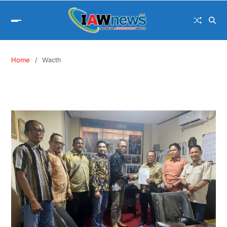
Home
Wacth