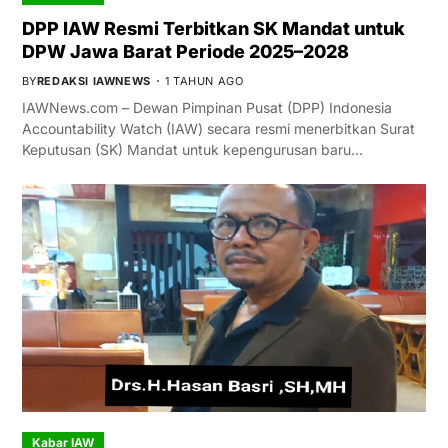
DPP IAW Resmi Terbitkan SK Mandat untuk
DPW Jawa Barat Periode 2025–2028
BY
REDAKSI IAWNEWS
1 TAHUN AGO
IAWNews.com – Dewan Pimpinan Pusat (DPP) Indonesia
Accountability Watch (IAW) secara resmi menerbitkan Surat
Keputusan (SK) Mandat untuk kepengurusan baru…
Kabar IAW