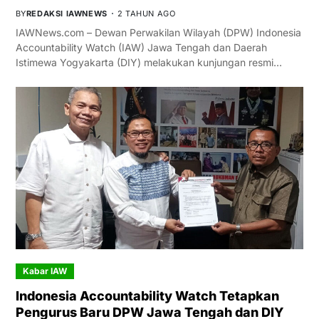
BY
REDAKSI IAWNEWS
2 TAHUN AGO
IAWNews.com – Dewan Perwakilan Wilayah (DPW) Indonesia
Accountability Watch (IAW) Jawa Tengah dan Daerah
Istimewa Yogyakarta (DIY) melakukan kunjungan resmi…
Kabar IAW
Indonesia Accountability Watch Tetapkan
Pengurus Baru DPW Jawa Tengah dan DIY