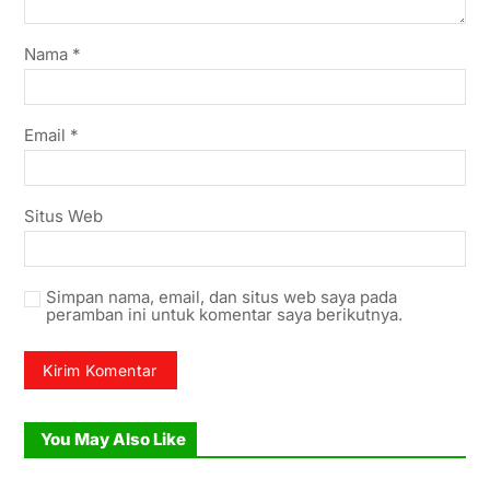
Nama
*
Email
*
Situs Web
Simpan nama, email, dan situs web saya pada
peramban ini untuk komentar saya berikutnya.
You May Also Like