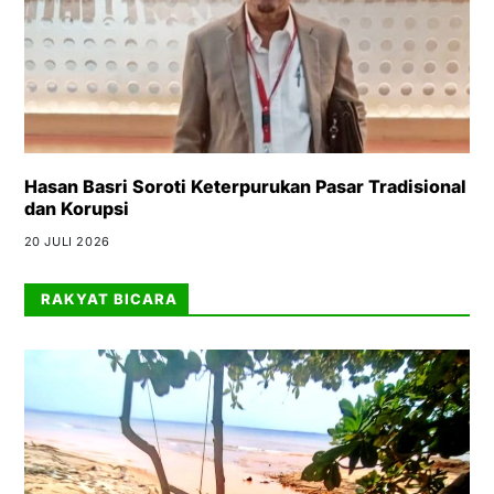
Hasan Basri Soroti Keterpurukan Pasar Tradisional
dan Korupsi
20 JULI 2026
RAKYAT BICARA