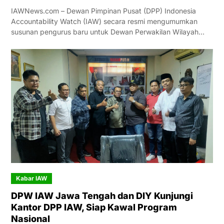
IAWNews.com – Dewan Pimpinan Pusat (DPP) Indonesia
Accountability Watch (IAW) secara resmi mengumumkan
susunan pengurus baru untuk Dewan Perwakilan Wilayah…
Kabar IAW
DPW IAW Jawa Tengah dan DIY Kunjungi
Kantor DPP IAW, Siap Kawal Program
Nasional