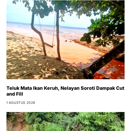
Teluk Mata Ikan Keruh, Nelayan Soroti Dampak Cut
and Fill
1 AGUSTUS 2026