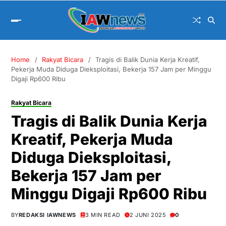
Home
Rakyat Bicara
Tragis di Balik Dunia Kerja Kreatif,
Pekerja Muda Diduga Dieksploitasi, Bekerja 157 Jam per Minggu
Digaji Rp600 Ribu
Rakyat Bicara
Tragis di Balik Dunia Kerja
Kreatif, Pekerja Muda
Diduga Dieksploitasi,
Bekerja 157 Jam per
Minggu Digaji Rp600 Ribu
BY
REDAKSI IAWNEWS
3 MIN READ
2 JUNI 2025
0