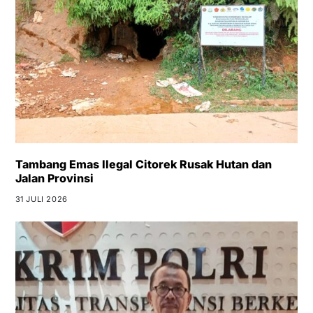
Tambang Emas Ilegal Citorek Rusak Hutan dan
Jalan Provinsi
31 JULI 2026