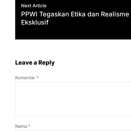
Next Article
PPWI Tegaskan Etika dan Realisme
Eksklusif
Leave a Reply
Komentar
*
Nama
*