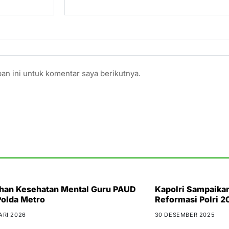
an ini untuk komentar saya berikutnya.
ihan Kesehatan Mental Guru PAUD
Kapolri Sampaika
Polda Metro
Reformasi Polri 2
ARI 2026
30 DESEMBER 2025