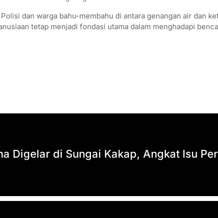
 Polisi dan warga bahu-membahu di antara genangan air dan ketid
manusiaan tetap menjadi fondasi utama dalam menghadapi benca
a Digelar di Sungai Kakap, Angkat Isu P