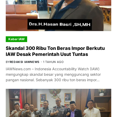
Kabar IAW
Skandal 300 Ribu Ton Beras Impor Berkutu
IAW Desak Pemerintah Usut Tuntas
BY
REDAKSI IAWNEWS
1 TAHUN AGO
IAWNews.com – Indonesia Accountability Watch (IAW)
mengungkap skandal besar yang mengguncang sektor
pangan nasional. Sebanyak 300 ribu ton beras impor…