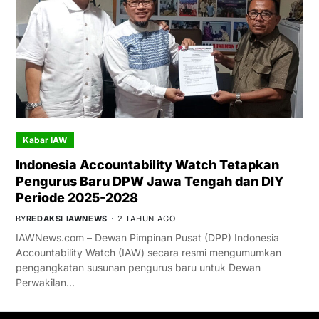
Kabar IAW
Indonesia Accountability Watch Tetapkan
Pengurus Baru DPW Jawa Tengah dan DIY
Periode 2025-2028
BY
REDAKSI IAWNEWS
2 TAHUN AGO
IAWNews.com – Dewan Pimpinan Pusat (DPP) Indonesia
Accountability Watch (IAW) secara resmi mengumumkan
pengangkatan susunan pengurus baru untuk Dewan
Perwakilan…