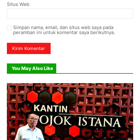
Situs Web
Simpan nama, email, dan situs web saya pada
peramban ini untuk komentar saya berikutnya.
You May Also Like