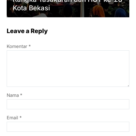
Kota Bekasi
Leave a Reply
Komentar
*
Nama
*
Email
*