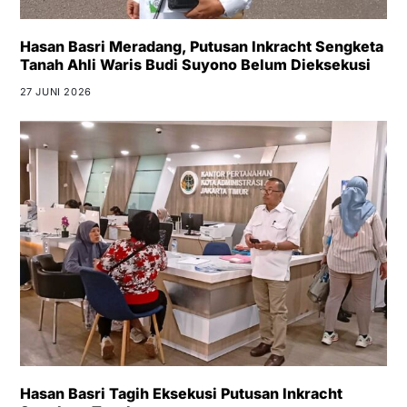
Hasan Basri Meradang, Putusan Inkracht Sengketa
Tanah Ahli Waris Budi Suyono Belum Dieksekusi
27 JUNI 2026
Hasan Basri Tagih Eksekusi Putusan Inkracht