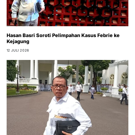
Hasan Basri Soroti Pelimpahan Kasus Febrie ke
Kejagung
12 JULI 2026