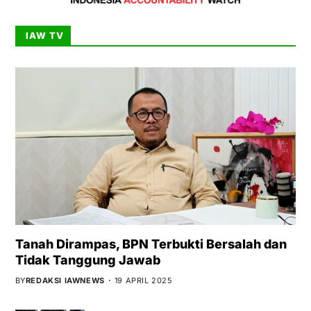
IAW TV
Tanah Dirampas, BPN Terbukti Bersalah dan
Tidak Tanggung Jawab
BY
REDAKSI IAWNEWS
19 APRIL 2025