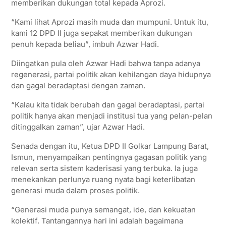
memberikan dukungan total kepada Aprozi.
“Kami lihat Aprozi masih muda dan mumpuni. Untuk itu,
kami 12 DPD II juga sepakat memberikan dukungan
penuh kepada beliau”, imbuh Azwar Hadi.
Diingatkan pula oleh Azwar Hadi bahwa tanpa adanya
regenerasi, partai politik akan kehilangan daya hidupnya
dan gagal beradaptasi dengan zaman.
“Kalau kita tidak berubah dan gagal beradaptasi, partai
politik hanya akan menjadi institusi tua yang pelan-pelan
ditinggalkan zaman”, ujar Azwar Hadi.
Senada dengan itu, Ketua DPD II Golkar Lampung Barat,
Ismun, menyampaikan pentingnya gagasan politik yang
relevan serta sistem kaderisasi yang terbuka. Ia juga
menekankan perlunya ruang nyata bagi keterlibatan
generasi muda dalam proses politik.
“Generasi muda punya semangat, ide, dan kekuatan
kolektif. Tantangannya hari ini adalah bagaimana