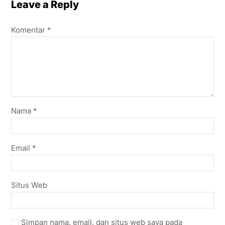
Leave a Reply
Komentar
*
Nama
*
Email
*
Situs Web
Simpan nama, email, dan situs web saya pada