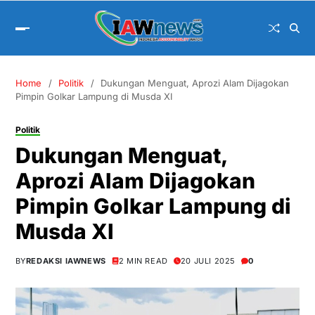
Home
Politik
Dukungan Menguat, Aprozi Alam Dijagokan
Pimpin Golkar Lampung di Musda XI
Politik
Dukungan Menguat,
Aprozi Alam Dijagokan
Pimpin Golkar Lampung di
Musda XI
BY
REDAKSI IAWNEWS
2 MIN READ
20 JULI 2025
0