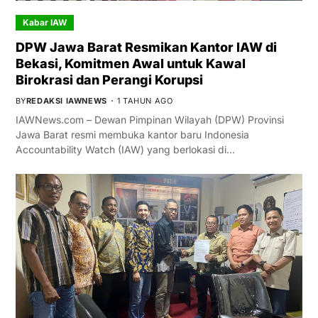
Kabar IAW
DPW Jawa Barat Resmikan Kantor IAW di
Bekasi, Komitmen Awal untuk Kawal
Birokrasi dan Perangi Korupsi
BY
REDAKSI IAWNEWS
1 TAHUN AGO
IAWNews.com – Dewan Pimpinan Wilayah (DPW) Provinsi
Jawa Barat resmi membuka kantor baru Indonesia
Accountability Watch (IAW) yang berlokasi di…