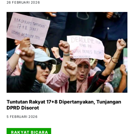
26 FEBRUARI 2026
Tuntutan Rakyat 17+8 Dipertanyakan, Tunjangan
DPRD Disorot
5 FEBRUARI 2026
RAKYAT BICARA