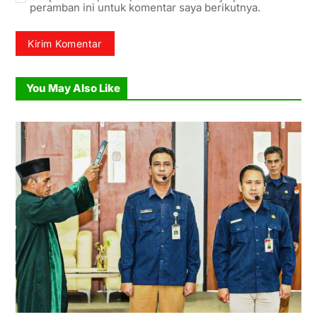
peramban ini untuk komentar saya berikutnya.
You May Also Like