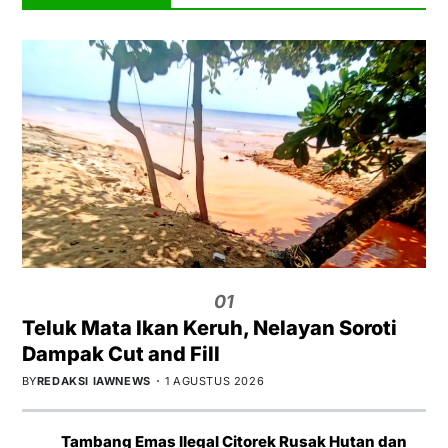
01
Teluk Mata Ikan Keruh, Nelayan Soroti
Dampak Cut and Fill
BY
REDAKSI IAWNEWS
1 AGUSTUS 2026
Tambang Emas Ilegal Citorek Rusak Hutan dan