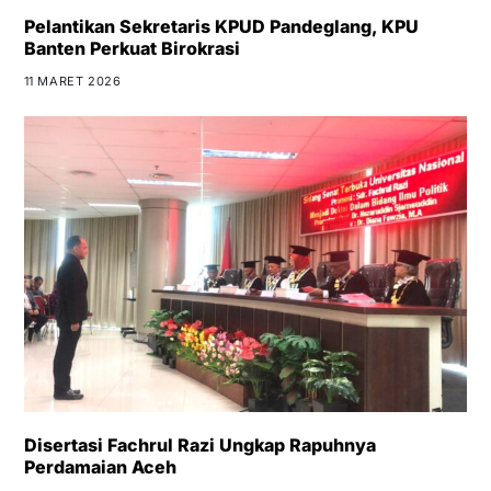
Pelantikan Sekretaris KPUD Pandeglang, KPU
Banten Perkuat Birokrasi
11 MARET 2026
Disertasi Fachrul Razi Ungkap Rapuhnya
Perdamaian Aceh