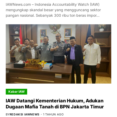
IAWNews.com – Indonesia Accountability Watch (IAW)
mengungkap skandal besar yang mengguncang sektor
pangan nasional. Sebanyak 300 ribu ton beras impor…
Kabar IAW
IAW Datangi Kementerian Hukum, Adukan
Dugaan Mafia Tanah di BPN Jakarta Timur
BY
REDAKSI IAWNEWS
1 TAHUN AGO