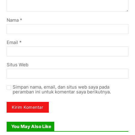
Nama
*
Email
*
Situs Web
Simpan nama, email, dan situs web saya pada
peramban ini untuk komentar saya berikutnya.
You May Also Like