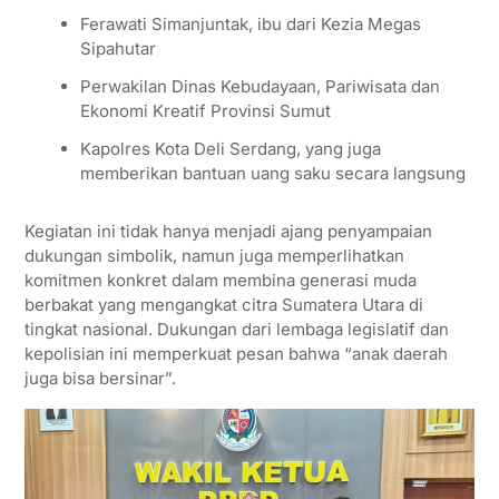
Ferawati Simanjuntak, ibu dari Kezia Megas
Sipahutar
Perwakilan Dinas Kebudayaan, Pariwisata dan
Ekonomi Kreatif Provinsi Sumut
Kapolres Kota Deli Serdang, yang juga
memberikan bantuan uang saku secara langsung
Kegiatan ini tidak hanya menjadi ajang penyampaian
dukungan simbolik, namun juga memperlihatkan
komitmen konkret dalam membina generasi muda
berbakat yang mengangkat citra Sumatera Utara di
tingkat nasional. Dukungan dari lembaga legislatif dan
kepolisian ini memperkuat pesan bahwa “anak daerah
juga bisa bersinar”.