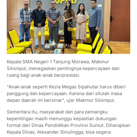
Kepala SMA Negeri 1 Tanjung Morawa, Makmur
Sitompul, menegaskan pentingnya kepercayaan dan
ruang bagi anak-anak berprestasi.
“Anak-anak seperti Kezia Megas Sipahutar harus diberi
panggung dan kepercayaan. Karena dari situlah masa
depan daerah ini bersinar”, ujar Makmur Sitompul.
Sementara itu, masyarakat dan para pemangku
kepentingan masih menunggu kepastian dukungan
formal dari Dinas Pendidikan Provinsi Sumut. Diharapkan
Kepala Dinas, Alexander Sinulingga, bisa segera