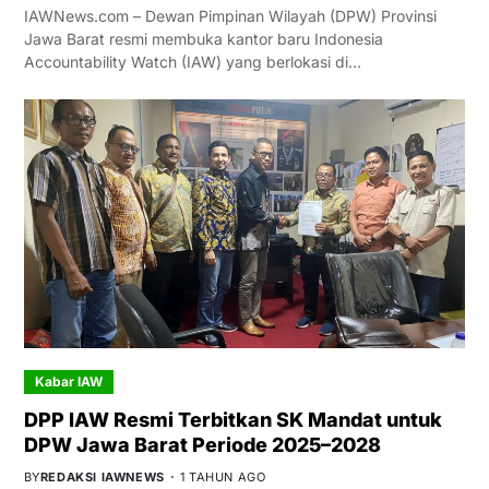
IAWNews.com – Dewan Pimpinan Wilayah (DPW) Provinsi
Jawa Barat resmi membuka kantor baru Indonesia
Accountability Watch (IAW) yang berlokasi di…
Kabar IAW
DPP IAW Resmi Terbitkan SK Mandat untuk
DPW Jawa Barat Periode 2025–2028
BY
REDAKSI IAWNEWS
1 TAHUN AGO