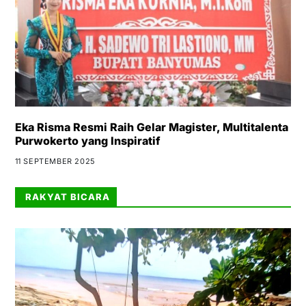
Eka Risma Resmi Raih Gelar Magister, Multitalenta
Purwokerto yang Inspiratif
11 SEPTEMBER 2025
RAKYAT BICARA