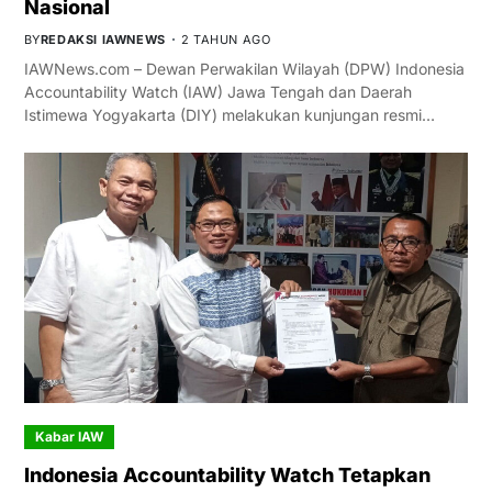
Nasional
BY
REDAKSI IAWNEWS
2 TAHUN AGO
IAWNews.com – Dewan Perwakilan Wilayah (DPW) Indonesia
Accountability Watch (IAW) Jawa Tengah dan Daerah
Istimewa Yogyakarta (DIY) melakukan kunjungan resmi…
Kabar IAW
Indonesia Accountability Watch Tetapkan