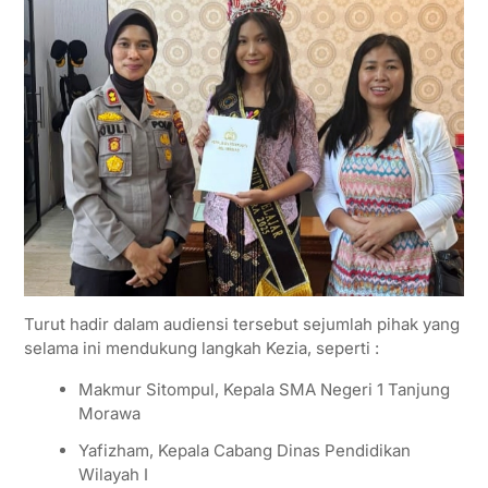
Turut hadir dalam audiensi tersebut sejumlah pihak yang
selama ini mendukung langkah Kezia, seperti :
Makmur Sitompul, Kepala SMA Negeri 1 Tanjung
Morawa
Yafizham, Kepala Cabang Dinas Pendidikan
Wilayah I