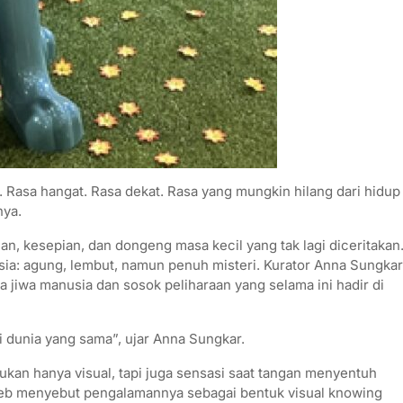
 Rasa hangat. Rasa dekat. Rasa yang mungkin hilang dari hidup
nya.
an, kesepian, dan dongeng masa kecil yang tak lagi diceritakan
sia: agung, lembut, namun penuh misteri. Kurator Anna Sungkar
 jiwa manusia dan sosok peliharaan yang selama ini hadir di
 dunia yang sama”, ujar Anna Sungkar.
ukan hanya visual, tapi juga sensasi saat tangan menyentuh
ieb menyebut pengalamannya sebagai bentuk visual knowing