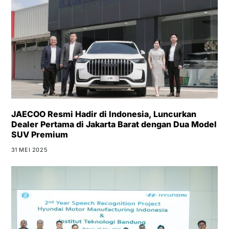
JAECOO Resmi Hadir di Indonesia, Luncurkan
Dealer Pertama di Jakarta Barat dengan Dua Model
SUV Premium
31 MEI 2025