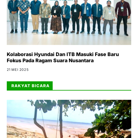
Kolaborasi Hyundai Dan ITB Masuki Fase Baru
Fokus Pada Ragam Suara Nusantara
21 MEI 2025
RAKYAT BICARA