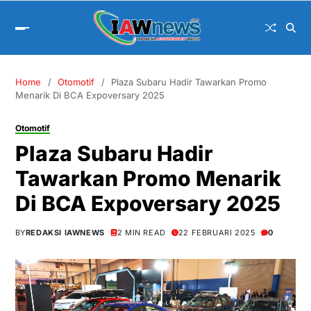
Home
Otomotif
Plaza Subaru Hadir Tawarkan Promo
Menarik Di BCA Expoversary 2025
Otomotif
Plaza Subaru Hadir
Tawarkan Promo Menarik
Di BCA Expoversary 2025
BY
REDAKSI IAWNEWS
2 MIN READ
22 FEBRUARI 2025
0