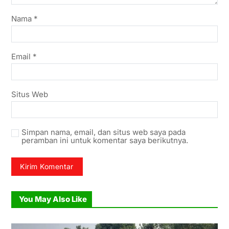
Nama
*
Email
*
Situs Web
Simpan nama, email, dan situs web saya pada
peramban ini untuk komentar saya berikutnya.
You May Also Like