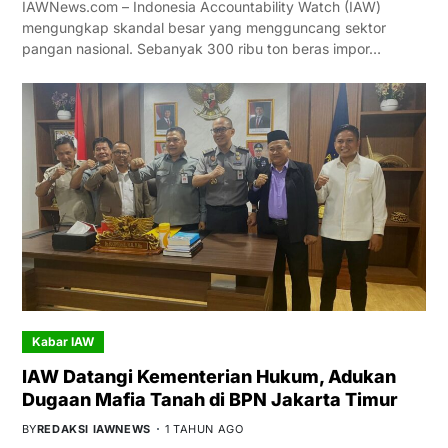
IAWNews.com – Indonesia Accountability Watch (IAW)
mengungkap skandal besar yang mengguncang sektor
pangan nasional. Sebanyak 300 ribu ton beras impor…
Kabar IAW
IAW Datangi Kementerian Hukum, Adukan
Dugaan Mafia Tanah di BPN Jakarta Timur
BY
REDAKSI IAWNEWS
1 TAHUN AGO