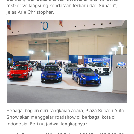
test-drive langsung kendaraan terbaru dari Subaru”,
jelas Arie Christopher.
Sebagai bagian dari rangkaian acara, Plaza Subaru Auto
Show akan menggelar roadshow di berbagai kota di
Indonesia. Berikut jadwal lengkapnya :