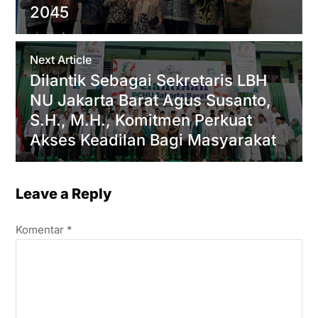
2045
Next Article
Dilantik Sebagai Sekretaris LBH
NU Jakarta Barat Agus Susanto,
S.H., M.H., Komitmen Perkuat
Akses Keadilan Bagi Masyarakat
Leave a Reply
Komentar
*