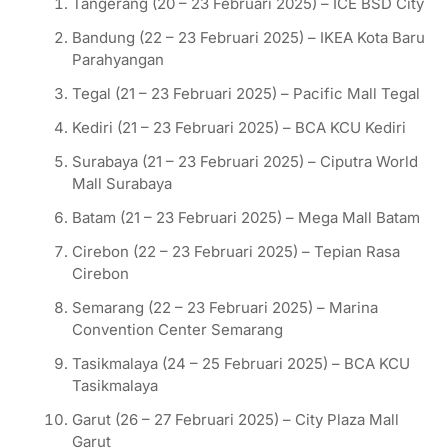
Tangerang (20 – 23 Februari 2025) – ICE BSD City
Bandung (22 – 23 Februari 2025) – IKEA Kota Baru
Parahyangan
Tegal (21 – 23 Februari 2025) – Pacific Mall Tegal
Kediri (21 – 23 Februari 2025) – BCA KCU Kediri
Surabaya (21 – 23 Februari 2025) – Ciputra World
Mall Surabaya
Batam (21 – 23 Februari 2025) – Mega Mall Batam
Cirebon (22 – 23 Februari 2025) – Tepian Rasa
Cirebon
Semarang (22 – 23 Februari 2025) – Marina
Convention Center Semarang
Tasikmalaya (24 – 25 Februari 2025) – BCA KCU
Tasikmalaya
Garut (26 – 27 Februari 2025) – City Plaza Mall
Garut