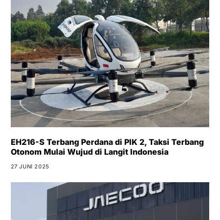
EH216-S Terbang Perdana di PIK 2, Taksi Terbang
Otonom Mulai Wujud di Langit Indonesia
27 JUNI 2025