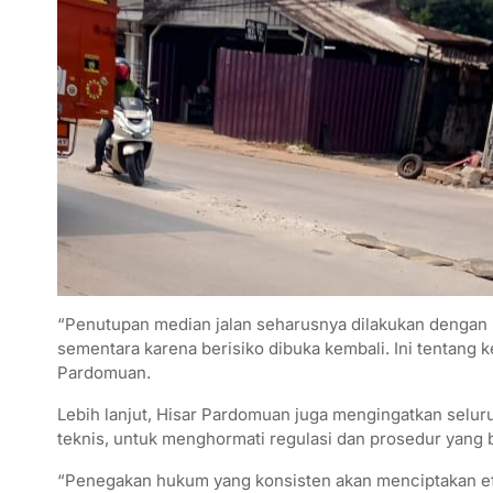
“Penutupan median jalan seharusnya dilakukan dengan 
sementara karena berisiko dibuka kembali. Ini tentang 
Pardomuan.
Lebih lanjut, Hisar Pardomuan juga mengingatkan seluru
teknis, untuk menghormati regulasi dan prosedur yang 
“Penegakan hukum yang konsisten akan menciptakan efe