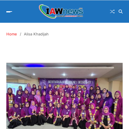
Home
Alisa Khadijah