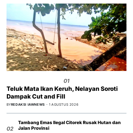
01
Teluk Mata Ikan Keruh, Nelayan Soroti
Dampak Cut and Fill
BY
REDAKSI IAWNEWS
1 AGUSTUS 2026
Tambang Emas Ilegal Citorek Rusak Hutan dan
Jalan Provinsi
02