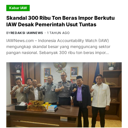
Kabar IAW
Skandal 300 Ribu Ton Beras Impor Berkutu
IAW Desak Pemerintah Usut Tuntas
BY
REDAKSI IAWNEWS
1 TAHUN AGO
IAWNews.com – Indonesia Accountability Watch (IAW)
mengungkap skandal besar yang mengguncang sektor
pangan nasional. Sebanyak 300 ribu ton beras impor…