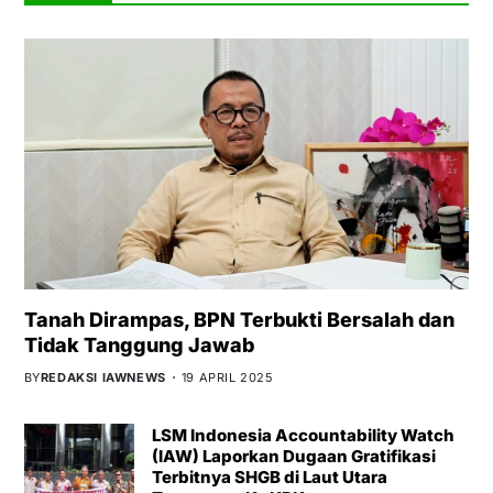
Tanah Dirampas, BPN Terbukti Bersalah dan
Tidak Tanggung Jawab
BY
REDAKSI IAWNEWS
19 APRIL 2025
LSM Indonesia Accountability Watch
(IAW) Laporkan Dugaan Gratifikasi
Terbitnya SHGB di Laut Utara