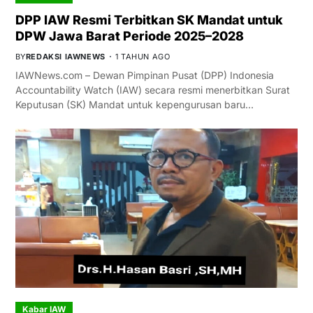
DPP IAW Resmi Terbitkan SK Mandat untuk
DPW Jawa Barat Periode 2025–2028
BY
REDAKSI IAWNEWS
1 TAHUN AGO
IAWNews.com – Dewan Pimpinan Pusat (DPP) Indonesia
Accountability Watch (IAW) secara resmi menerbitkan Surat
Keputusan (SK) Mandat untuk kepengurusan baru…
Kabar IAW