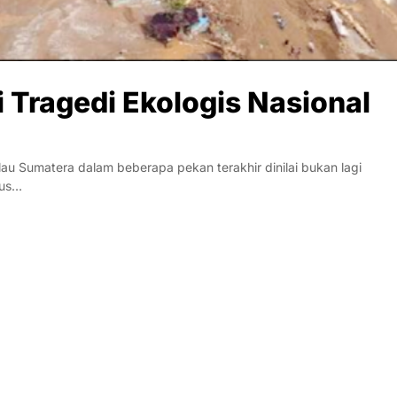
 Tragedi Ekologis Nasional
 Sumatera dalam beberapa pekan terakhir dinilai bukan lagi
rus…