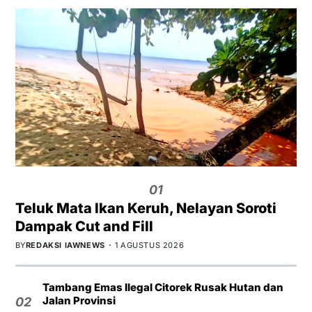
01
Teluk Mata Ikan Keruh, Nelayan Soroti
Dampak Cut and Fill
BY
REDAKSI IAWNEWS
1 AGUSTUS 2026
Tambang Emas Ilegal Citorek Rusak Hutan dan
Jalan Provinsi
02