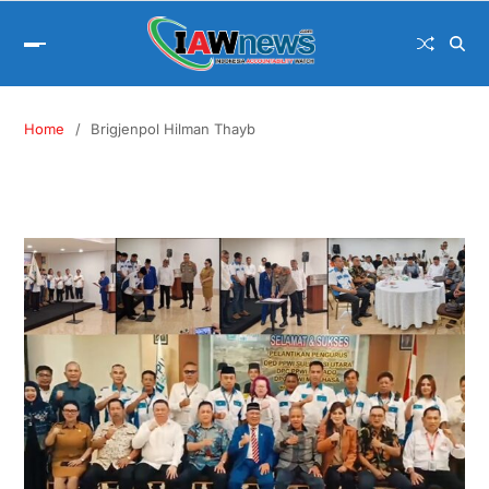
Home
Brigjenpol Hilman Thayb