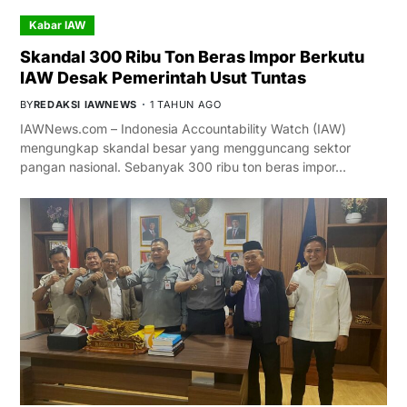
Kabar IAW
Skandal 300 Ribu Ton Beras Impor Berkutu
IAW Desak Pemerintah Usut Tuntas
BY
REDAKSI IAWNEWS
1 TAHUN AGO
IAWNews.com – Indonesia Accountability Watch (IAW)
mengungkap skandal besar yang mengguncang sektor
pangan nasional. Sebanyak 300 ribu ton beras impor…