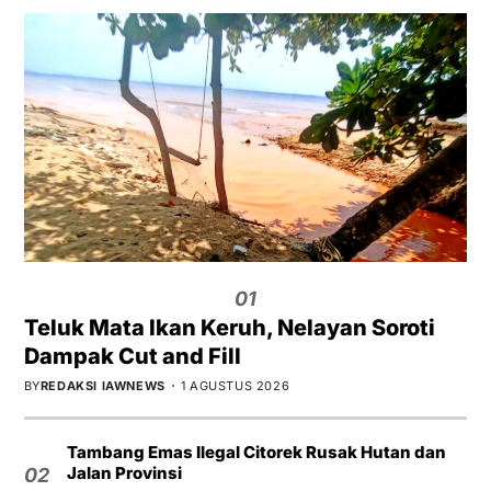
01
Teluk Mata Ikan Keruh, Nelayan Soroti
Dampak Cut and Fill
BY
REDAKSI IAWNEWS
1 AGUSTUS 2026
Tambang Emas Ilegal Citorek Rusak Hutan dan
Jalan Provinsi
02