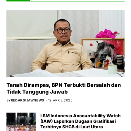
Tanah Dirampas, BPN Terbukti Bersalah dan
Tidak Tanggung Jawab
BY
REDAKSI IAWNEWS
19 APRIL 2025
LSM Indonesia Accountability Watch
(IAW) Laporkan Dugaan Gratifikasi
Terbitnya SHGB di Laut Utara