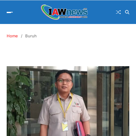
Home
Buruh