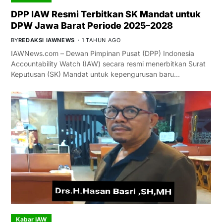
DPP IAW Resmi Terbitkan SK Mandat untuk
DPW Jawa Barat Periode 2025–2028
BY
REDAKSI IAWNEWS
1 TAHUN AGO
IAWNews.com – Dewan Pimpinan Pusat (DPP) Indonesia
Accountability Watch (IAW) secara resmi menerbitkan Surat
Keputusan (SK) Mandat untuk kepengurusan baru…
Kabar IAW