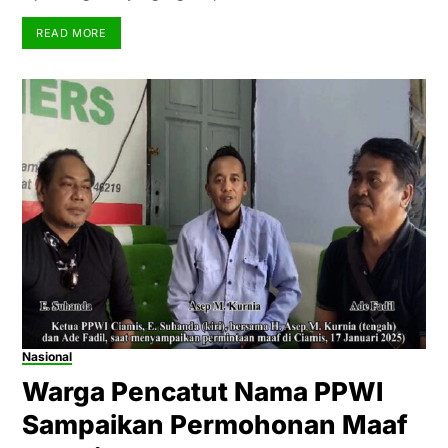
READ MORE
Nasional
Warga Pencatut Nama PPWI
Sampaikan Permohonan Maaf