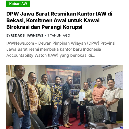
Kabar IAW
DPW Jawa Barat Resmikan Kantor IAW di
Bekasi, Komitmen Awal untuk Kawal
Birokrasi dan Perangi Korupsi
BY
REDAKSI IAWNEWS
1 TAHUN AGO
IAWNews.com – Dewan Pimpinan Wilayah (DPW) Provinsi
Jawa Barat resmi membuka kantor baru Indonesia
Accountability Watch (IAW) yang berlokasi di…