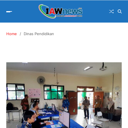
Home
Dinas Pendidikan