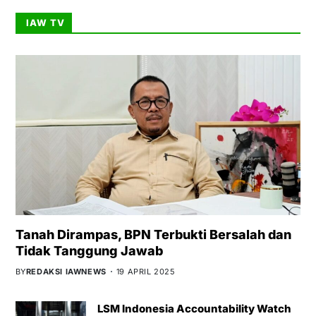
IAW TV
Tanah Dirampas, BPN Terbukti Bersalah dan
Tidak Tanggung Jawab
BY
REDAKSI IAWNEWS
19 APRIL 2025
LSM Indonesia Accountability Watch