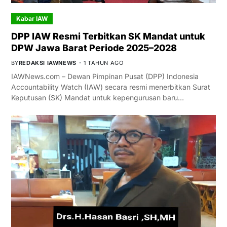
Kabar IAW
DPP IAW Resmi Terbitkan SK Mandat untuk
DPW Jawa Barat Periode 2025–2028
BY
REDAKSI IAWNEWS
1 TAHUN AGO
IAWNews.com – Dewan Pimpinan Pusat (DPP) Indonesia
Accountability Watch (IAW) secara resmi menerbitkan Surat
Keputusan (SK) Mandat untuk kepengurusan baru…