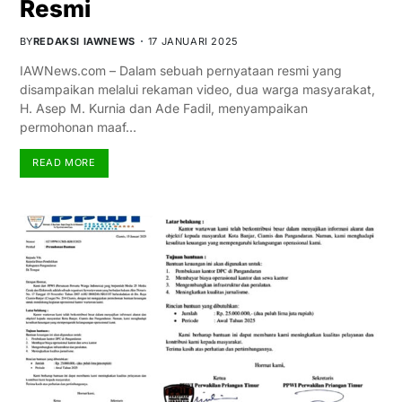
Resmi
BY
REDAKSI IAWNEWS
17 JANUARI 2025
IAWNews.com – Dalam sebuah pernyataan resmi yang
disampaikan melalui rekaman video, dua warga masyarakat,
H. Asep M. Kurnia dan Ade Fadil, menyampaikan
permohonan maaf…
READ MORE