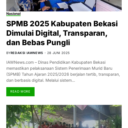
Nasional
SPMB 2025 Kabupaten Bekasi
Dimulai Digital, Transparan,
dan Bebas Pungli
BY
REDAKSI IAWNEWS
28 JUNI 2025
IAWNews.com – Dinas Pendidikan Kabupaten Bekasi
memastikan pelaksanaan Sistem Penerimaan Murid Baru
(SPMB) Tahun Ajaran 2025/2026 berjalan tertib, transparan,
dan berbasis digital. Melalui sistem…
READ MORE