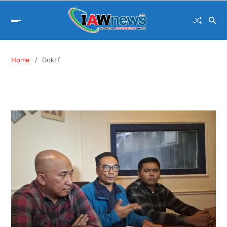
Home
Doktif