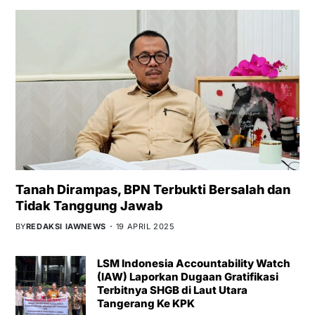
Tanah Dirampas, BPN Terbukti Bersalah dan
Tidak Tanggung Jawab
BY
REDAKSI IAWNEWS
19 APRIL 2025
LSM Indonesia Accountability Watch
(IAW) Laporkan Dugaan Gratifikasi
Terbitnya SHGB di Laut Utara
Tangerang Ke KPK