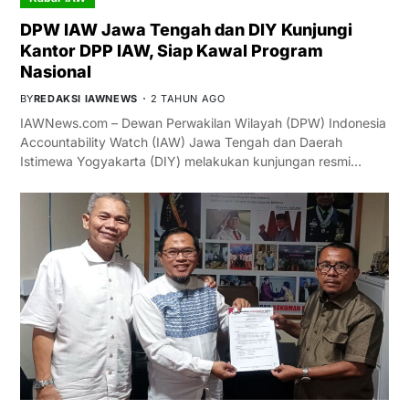
DPW IAW Jawa Tengah dan DIY Kunjungi
Kantor DPP IAW, Siap Kawal Program
Nasional
BY
REDAKSI IAWNEWS
2 TAHUN AGO
IAWNews.com – Dewan Perwakilan Wilayah (DPW) Indonesia
Accountability Watch (IAW) Jawa Tengah dan Daerah
Istimewa Yogyakarta (DIY) melakukan kunjungan resmi…