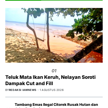
01
Teluk Mata Ikan Keruh, Nelayan Soroti
Dampak Cut and Fill
BY
REDAKSI IAWNEWS
1 AGUSTUS 2026
Tambang Emas Ilegal Citorek Rusak Hutan dan