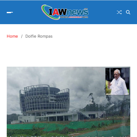
Home
Dolfie Rompas