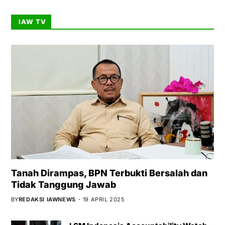
IAW TV
Tanah Dirampas, BPN Terbukti Bersalah dan
Tidak Tanggung Jawab
BY
REDAKSI IAWNEWS
19 APRIL 2025