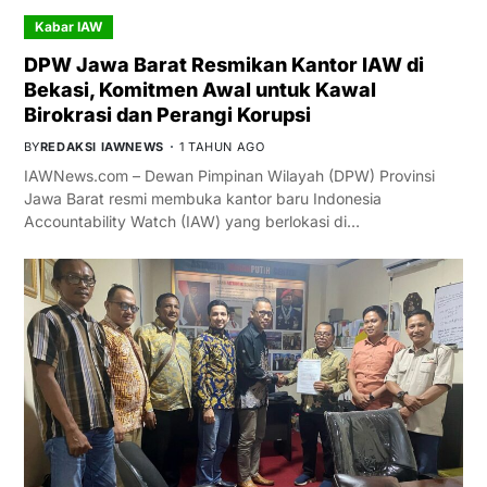
Kabar IAW
DPW Jawa Barat Resmikan Kantor IAW di
Bekasi, Komitmen Awal untuk Kawal
Birokrasi dan Perangi Korupsi
BY
REDAKSI IAWNEWS
1 TAHUN AGO
IAWNews.com – Dewan Pimpinan Wilayah (DPW) Provinsi
Jawa Barat resmi membuka kantor baru Indonesia
Accountability Watch (IAW) yang berlokasi di…