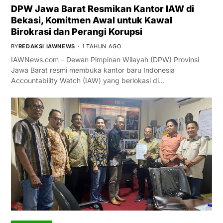
DPW Jawa Barat Resmikan Kantor IAW di
Bekasi, Komitmen Awal untuk Kawal
Birokrasi dan Perangi Korupsi
BY
REDAKSI IAWNEWS
1 TAHUN AGO
IAWNews.com – Dewan Pimpinan Wilayah (DPW) Provinsi
Jawa Barat resmi membuka kantor baru Indonesia
Accountability Watch (IAW) yang berlokasi di…