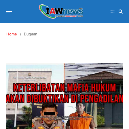
Home
Dugaan