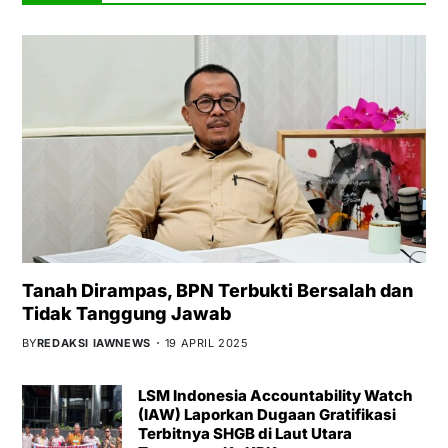
Tanah Dirampas, BPN Terbukti Bersalah dan
Tidak Tanggung Jawab
BY
REDAKSI IAWNEWS
19 APRIL 2025
LSM Indonesia Accountability Watch
(IAW) Laporkan Dugaan Gratifikasi
Terbitnya SHGB di Laut Utara