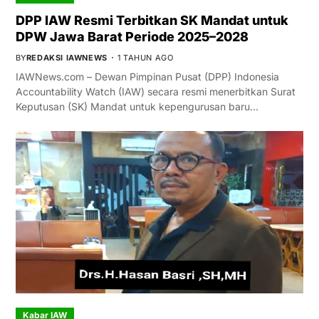
DPP IAW Resmi Terbitkan SK Mandat untuk
DPW Jawa Barat Periode 2025–2028
BY
REDAKSI IAWNEWS
1 TAHUN AGO
IAWNews.com – Dewan Pimpinan Pusat (DPP) Indonesia
Accountability Watch (IAW) secara resmi menerbitkan Surat
Keputusan (SK) Mandat untuk kepengurusan baru…
Kabar IAW