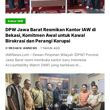
Kabar IAW
DPW Jawa Barat Resmikan Kantor IAW di
Bekasi, Komitmen Awal untuk Kawal
Birokrasi dan Perangi Korupsi
BY
REDAKSI IAWNEWS
1 TAHUN AGO
IAWNews.com – Dewan Pimpinan Wilayah (DPW) Provinsi
Jawa Barat resmi membuka kantor baru Indonesia
Accountability Watch (IAW) yang berlokasi di…