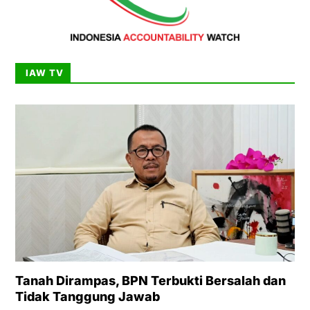
IAW TV
Tanah Dirampas, BPN Terbukti Bersalah dan
Tidak Tanggung Jawab