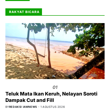
RAKYAT BICARA
01
Teluk Mata Ikan Keruh, Nelayan Soroti
Dampak Cut and Fill
BY
REDAKSI IAWNEWS
1 AGUSTUS 2026