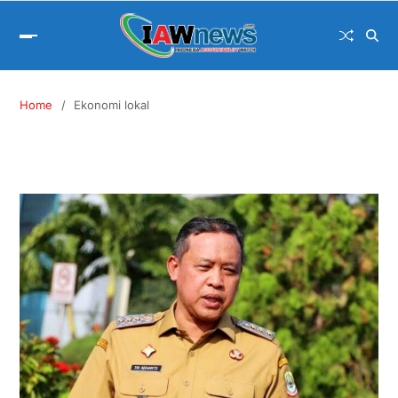
Home
Ekonomi lokal