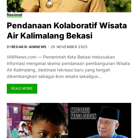
Nasional
Pendanaan Kolaboratif Wisata
Air Kalimalang Bekasi
BY
REDAKSI IAWNEWS
25 NOVEMBER 2025
IAWNews.com — Pemerintah Kota Bekasi meluruskan
informasi mengenai skema pendanaan pembangunan Wisata
Air Kalimalang, destinasi rekreasi baru yang tengah
dikembangkan sebagai ikon wisata sekaligus…
READ MORE