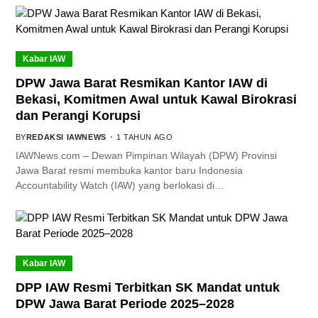
Kabar IAW
DPW Jawa Barat Resmikan Kantor IAW di
Bekasi, Komitmen Awal untuk Kawal Birokrasi
dan Perangi Korupsi
BY
REDAKSI IAWNEWS
1 TAHUN AGO
IAWNews.com – Dewan Pimpinan Wilayah (DPW) Provinsi
Jawa Barat resmi membuka kantor baru Indonesia
Accountability Watch (IAW) yang berlokasi di…
Kabar IAW
DPP IAW Resmi Terbitkan SK Mandat untuk
DPW Jawa Barat Periode 2025–2028