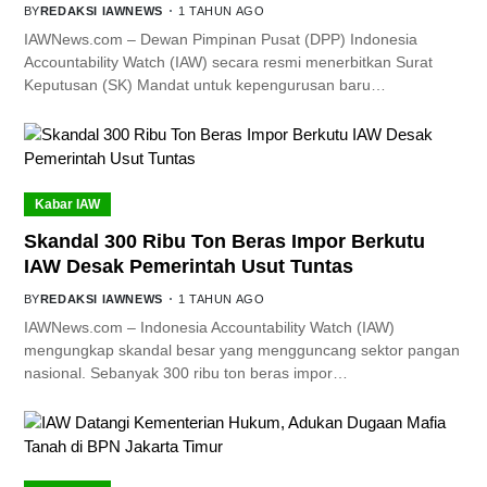
BY
REDAKSI IAWNEWS
1 TAHUN AGO
IAWNews.com – Dewan Pimpinan Pusat (DPP) Indonesia
Accountability Watch (IAW) secara resmi menerbitkan Surat
Keputusan (SK) Mandat untuk kepengurusan baru…
Kabar IAW
Skandal 300 Ribu Ton Beras Impor Berkutu
IAW Desak Pemerintah Usut Tuntas
BY
REDAKSI IAWNEWS
1 TAHUN AGO
IAWNews.com – Indonesia Accountability Watch (IAW)
mengungkap skandal besar yang mengguncang sektor pangan
nasional. Sebanyak 300 ribu ton beras impor…