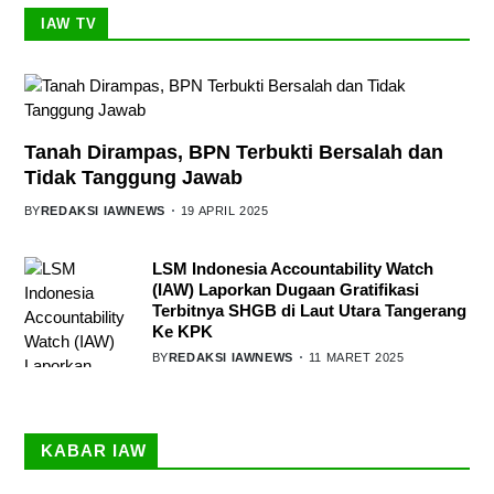
IAW TV
Tanah Dirampas, BPN Terbukti Bersalah dan
Tidak Tanggung Jawab
BY
REDAKSI IAWNEWS
19 APRIL 2025
LSM Indonesia Accountability Watch
(IAW) Laporkan Dugaan Gratifikasi
Terbitnya SHGB di Laut Utara Tangerang
Ke KPK
BY
REDAKSI IAWNEWS
11 MARET 2025
KABAR IAW