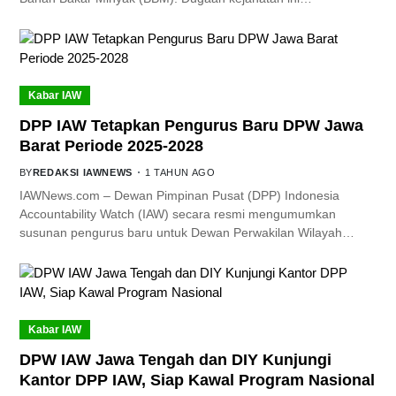
Kabar IAW
DPP IAW Tetapkan Pengurus Baru DPW Jawa
Barat Periode 2025-2028
BY
REDAKSI IAWNEWS
1 TAHUN AGO
IAWNews.com – Dewan Pimpinan Pusat (DPP) Indonesia
Accountability Watch (IAW) secara resmi mengumumkan
susunan pengurus baru untuk Dewan Perwakilan Wilayah…
Kabar IAW
DPW IAW Jawa Tengah dan DIY Kunjungi
Kantor DPP IAW, Siap Kawal Program Nasional