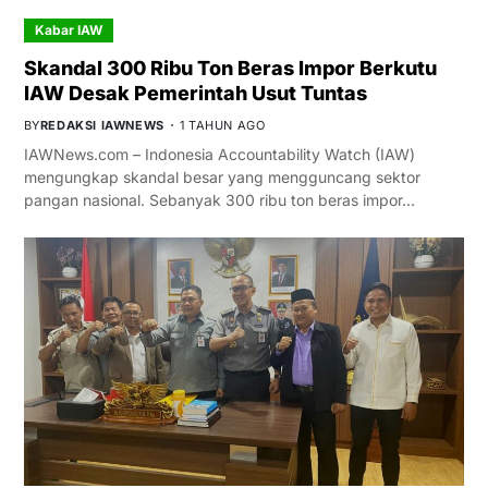
Kabar IAW
Skandal 300 Ribu Ton Beras Impor Berkutu
IAW Desak Pemerintah Usut Tuntas
BY
REDAKSI IAWNEWS
1 TAHUN AGO
IAWNews.com – Indonesia Accountability Watch (IAW)
mengungkap skandal besar yang mengguncang sektor
pangan nasional. Sebanyak 300 ribu ton beras impor…