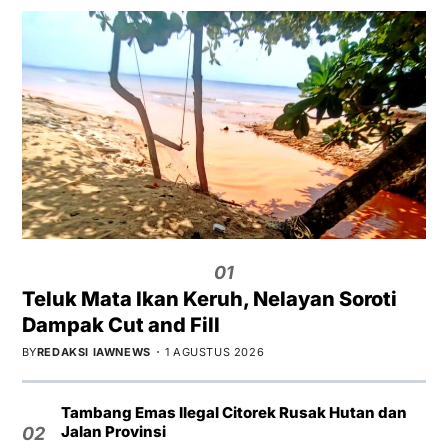
01
Teluk Mata Ikan Keruh, Nelayan Soroti
Dampak Cut and Fill
BY
REDAKSI IAWNEWS
1 AGUSTUS 2026
Tambang Emas Ilegal Citorek Rusak Hutan dan
Jalan Provinsi
02