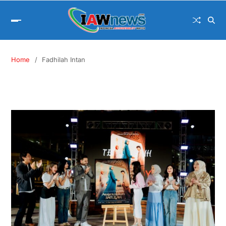
Home
Fadhilah Intan