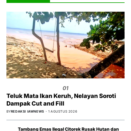
01
Teluk Mata Ikan Keruh, Nelayan Soroti
Dampak Cut and Fill
BY
REDAKSI IAWNEWS
1 AGUSTUS 2026
Tambang Emas Ilegal Citorek Rusak Hutan dan