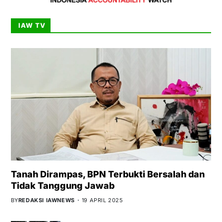
IAW TV
Tanah Dirampas, BPN Terbukti Bersalah dan
Tidak Tanggung Jawab
BY
REDAKSI IAWNEWS
19 APRIL 2025