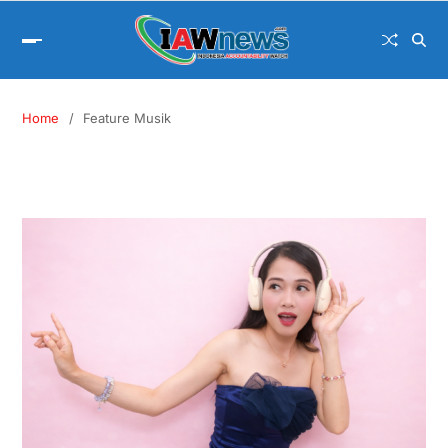
Home
Feature Musik