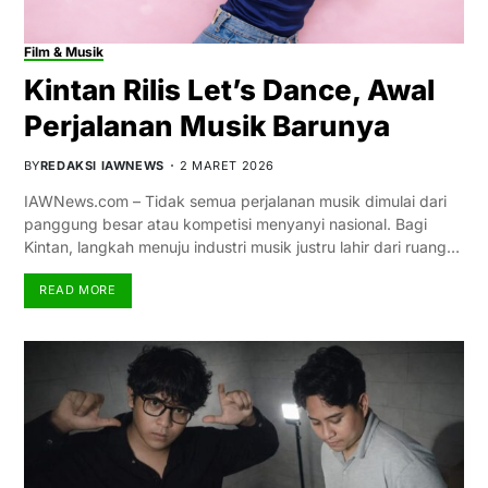
Film & Musik
Kintan Rilis Let’s Dance, Awal
Perjalanan Musik Barunya
BY
REDAKSI IAWNEWS
2 MARET 2026
IAWNews.com – Tidak semua perjalanan musik dimulai dari
panggung besar atau kompetisi menyanyi nasional. Bagi
Kintan, langkah menuju industri musik justru lahir dari ruang…
READ MORE