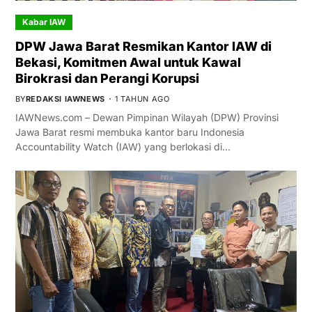
Kabar IAW
DPW Jawa Barat Resmikan Kantor IAW di
Bekasi, Komitmen Awal untuk Kawal
Birokrasi dan Perangi Korupsi
BY
REDAKSI IAWNEWS
1 TAHUN AGO
IAWNews.com – Dewan Pimpinan Wilayah (DPW) Provinsi
Jawa Barat resmi membuka kantor baru Indonesia
Accountability Watch (IAW) yang berlokasi di…