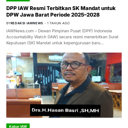
DPP IAW Resmi Terbitkan SK Mandat untuk
DPW Jawa Barat Periode 2025–2028
BY
REDAKSI IAWNEWS
1 TAHUN AGO
IAWNews.com – Dewan Pimpinan Pusat (DPP) Indonesia
Accountability Watch (IAW) secara resmi menerbitkan Surat
Keputusan (SK) Mandat untuk kepengurusan baru…
Kabar IAW