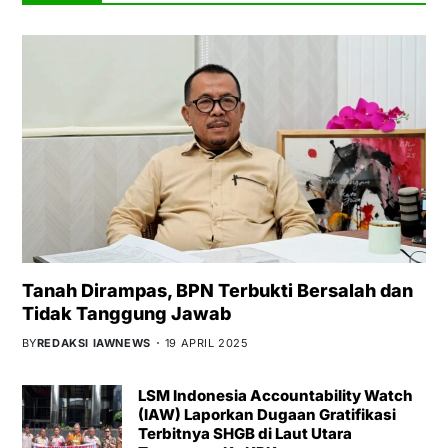
Tanah Dirampas, BPN Terbukti Bersalah dan
Tidak Tanggung Jawab
BY
REDAKSI IAWNEWS
19 APRIL 2025
LSM Indonesia Accountability Watch
(IAW) Laporkan Dugaan Gratifikasi
Terbitnya SHGB di Laut Utara