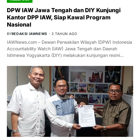
DPW IAW Jawa Tengah dan DIY Kunjungi
Kantor DPP IAW, Siap Kawal Program
Nasional
BY
REDAKSI IAWNEWS
2 TAHUN AGO
IAWNews.com – Dewan Perwakilan Wilayah (DPW) Indonesia
Accountability Watch (IAW) Jawa Tengah dan Daerah
Istimewa Yogyakarta (DIY) melakukan kunjungan resmi…