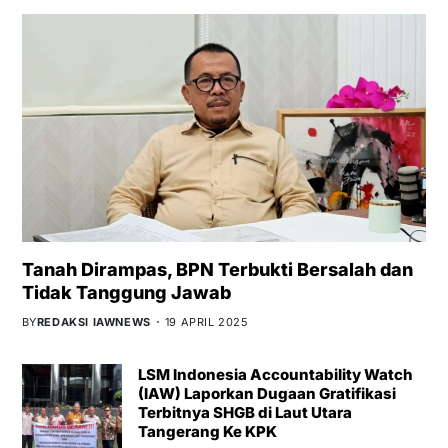
Tanah Dirampas, BPN Terbukti Bersalah dan
Tidak Tanggung Jawab
BY
REDAKSI IAWNEWS
19 APRIL 2025
LSM Indonesia Accountability Watch
(IAW) Laporkan Dugaan Gratifikasi
Terbitnya SHGB di Laut Utara
Tangerang Ke KPK