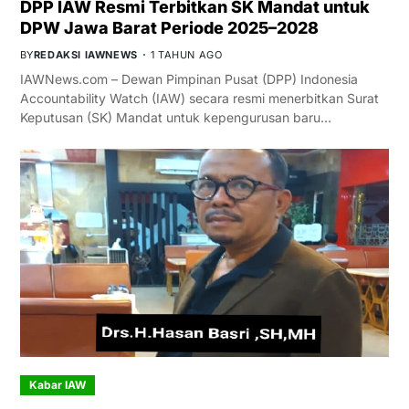
DPP IAW Resmi Terbitkan SK Mandat untuk
DPW Jawa Barat Periode 2025–2028
BY
REDAKSI IAWNEWS
1 TAHUN AGO
IAWNews.com – Dewan Pimpinan Pusat (DPP) Indonesia
Accountability Watch (IAW) secara resmi menerbitkan Surat
Keputusan (SK) Mandat untuk kepengurusan baru…
Kabar IAW