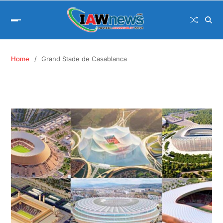
Home
Grand Stade de Casablanca