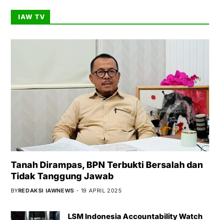
IAW TV
Tanah Dirampas, BPN Terbukti Bersalah dan
Tidak Tanggung Jawab
BY
REDAKSI IAWNEWS
19 APRIL 2025
LSM Indonesia Accountability Watch