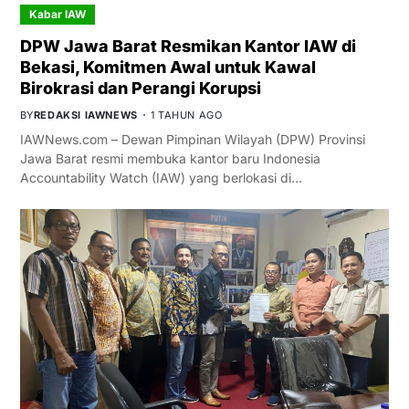
Kabar IAW
DPW Jawa Barat Resmikan Kantor IAW di
Bekasi, Komitmen Awal untuk Kawal
Birokrasi dan Perangi Korupsi
BY
REDAKSI IAWNEWS
1 TAHUN AGO
IAWNews.com – Dewan Pimpinan Wilayah (DPW) Provinsi
Jawa Barat resmi membuka kantor baru Indonesia
Accountability Watch (IAW) yang berlokasi di…