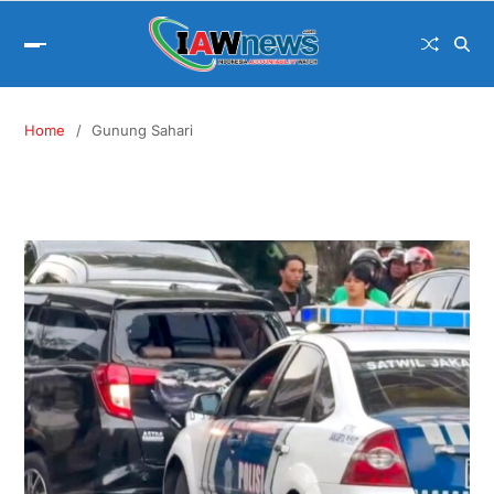
Home
Gunung Sahari