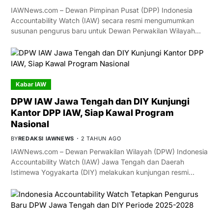
IAWNews.com – Dewan Pimpinan Pusat (DPP) Indonesia
Accountability Watch (IAW) secara resmi mengumumkan
susunan pengurus baru untuk Dewan Perwakilan Wilayah…
Kabar IAW
DPW IAW Jawa Tengah dan DIY Kunjungi
Kantor DPP IAW, Siap Kawal Program
Nasional
BY
REDAKSI IAWNEWS
2 TAHUN AGO
IAWNews.com – Dewan Perwakilan Wilayah (DPW) Indonesia
Accountability Watch (IAW) Jawa Tengah dan Daerah
Istimewa Yogyakarta (DIY) melakukan kunjungan resmi…