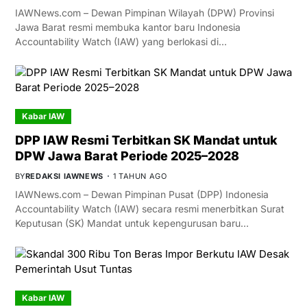
IAWNews.com – Dewan Pimpinan Wilayah (DPW) Provinsi
Jawa Barat resmi membuka kantor baru Indonesia
Accountability Watch (IAW) yang berlokasi di…
Kabar IAW
DPP IAW Resmi Terbitkan SK Mandat untuk
DPW Jawa Barat Periode 2025–2028
BY
REDAKSI IAWNEWS
1 TAHUN AGO
IAWNews.com – Dewan Pimpinan Pusat (DPP) Indonesia
Accountability Watch (IAW) secara resmi menerbitkan Surat
Keputusan (SK) Mandat untuk kepengurusan baru…
Kabar IAW