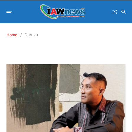
Home
Guruku