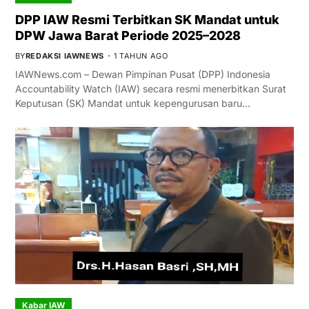
DPP IAW Resmi Terbitkan SK Mandat untuk
DPW Jawa Barat Periode 2025–2028
BY
REDAKSI IAWNEWS
1 TAHUN AGO
IAWNews.com – Dewan Pimpinan Pusat (DPP) Indonesia
Accountability Watch (IAW) secara resmi menerbitkan Surat
Keputusan (SK) Mandat untuk kepengurusan baru…
Kabar IAW