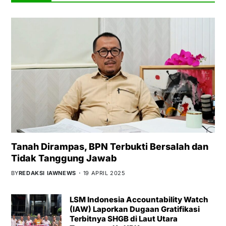
Tanah Dirampas, BPN Terbukti Bersalah dan
Tidak Tanggung Jawab
BY
REDAKSI IAWNEWS
19 APRIL 2025
LSM Indonesia Accountability Watch
(IAW) Laporkan Dugaan Gratifikasi
Terbitnya SHGB di Laut Utara