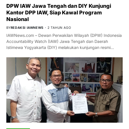
DPW IAW Jawa Tengah dan DIY Kunjungi
Kantor DPP IAW, Siap Kawal Program
Nasional
BY
REDAKSI IAWNEWS
2 TAHUN AGO
IAWNews.com – Dewan Perwakilan Wilayah (DPW) Indonesia
Accountability Watch (IAW) Jawa Tengah dan Daerah
Istimewa Yogyakarta (DIY) melakukan kunjungan resmi…