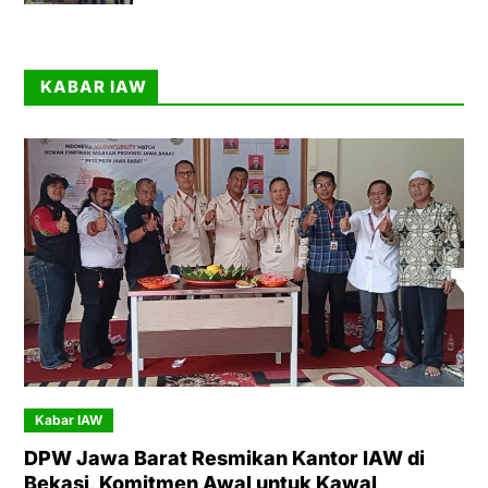
KABAR IAW
Kabar IAW
DPW Jawa Barat Resmikan Kantor IAW di
Bekasi, Komitmen Awal untuk Kawal