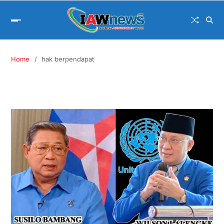
Home
hak berpendapat