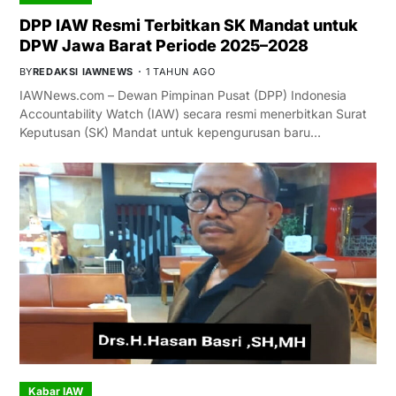
DPP IAW Resmi Terbitkan SK Mandat untuk
DPW Jawa Barat Periode 2025–2028
BY
REDAKSI IAWNEWS
1 TAHUN AGO
IAWNews.com – Dewan Pimpinan Pusat (DPP) Indonesia
Accountability Watch (IAW) secara resmi menerbitkan Surat
Keputusan (SK) Mandat untuk kepengurusan baru…
Kabar IAW