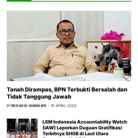
Tanah Dirampas, BPN Terbukti Bersalah dan
Tidak Tanggung Jawab
BY
REDAKSI IAWNEWS
19 APRIL 2025
LSM Indonesia Accountability Watch
(IAW) Laporkan Dugaan Gratifikasi
Terbitnya SHGB di Laut Utara