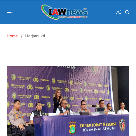
Home
Harjamukti