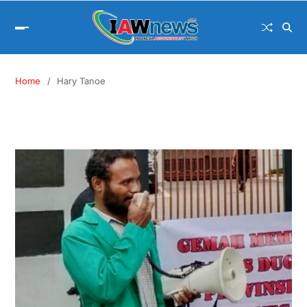
Home
Hary Tanoe