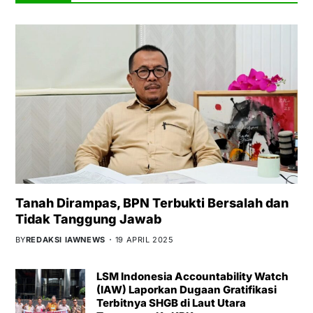
Tanah Dirampas, BPN Terbukti Bersalah dan
Tidak Tanggung Jawab
BY
REDAKSI IAWNEWS
19 APRIL 2025
LSM Indonesia Accountability Watch
(IAW) Laporkan Dugaan Gratifikasi
Terbitnya SHGB di Laut Utara