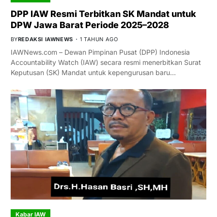
DPP IAW Resmi Terbitkan SK Mandat untuk
DPW Jawa Barat Periode 2025–2028
BY
REDAKSI IAWNEWS
1 TAHUN AGO
IAWNews.com – Dewan Pimpinan Pusat (DPP) Indonesia
Accountability Watch (IAW) secara resmi menerbitkan Surat
Keputusan (SK) Mandat untuk kepengurusan baru…
Kabar IAW