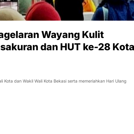
Pagelaran Wayang Kulit
sakuran dan HUT ke-28 Kot
i Kota dan Wakil Wali Kota Bekasi serta memeriahkan Hari Ulang