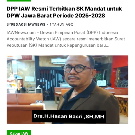
DPP IAW Resmi Terbitkan SK Mandat untuk
DPW Jawa Barat Periode 2025–2028
BY
REDAKSI IAWNEWS
1 TAHUN AGO
IAWNews.com – Dewan Pimpinan Pusat (DPP) Indonesia
Accountability Watch (IAW) secara resmi menerbitkan Surat
Keputusan (SK) Mandat untuk kepengurusan baru…
Kabar IAW