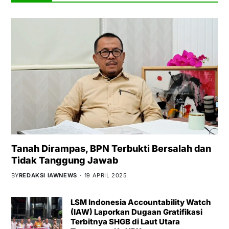
Tanah Dirampas, BPN Terbukti Bersalah dan
Tidak Tanggung Jawab
BY
REDAKSI IAWNEWS
19 APRIL 2025
LSM Indonesia Accountability Watch
(IAW) Laporkan Dugaan Gratifikasi
Terbitnya SHGB di Laut Utara