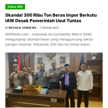
Kabar IAW
Skandal 300 Ribu Ton Beras Impor Berkutu
IAW Desak Pemerintah Usut Tuntas
BY
REDAKSI IAWNEWS
1 TAHUN AGO
IAWNews.com – Indonesia Accountability Watch (IAW)
mengungkap skandal besar yang mengguncang sektor
pangan nasional. Sebanyak 300 ribu ton beras impor…