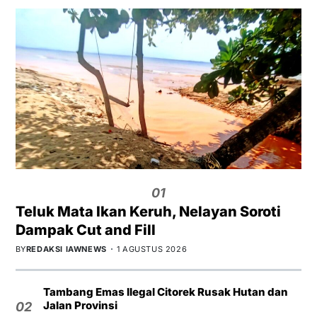
01
Teluk Mata Ikan Keruh, Nelayan Soroti
Dampak Cut and Fill
BY
REDAKSI IAWNEWS
1 AGUSTUS 2026
Tambang Emas Ilegal Citorek Rusak Hutan dan
Jalan Provinsi
02