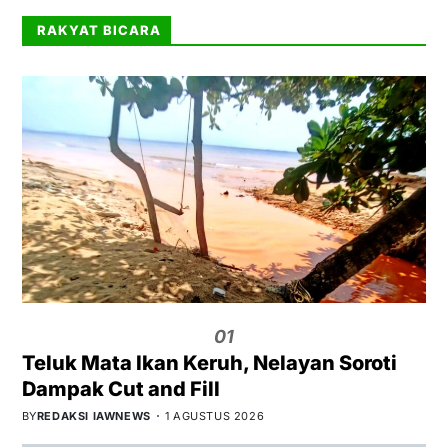
RAKYAT BICARA
01
Teluk Mata Ikan Keruh, Nelayan Soroti
Dampak Cut and Fill
BY
REDAKSI IAWNEWS
1 AGUSTUS 2026