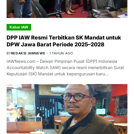
Kabar IAW
DPP IAW Resmi Terbitkan SK Mandat untuk
DPW Jawa Barat Periode 2025–2028
BY
REDAKSI IAWNEWS
1 TAHUN AGO
IAWNews.com – Dewan Pimpinan Pusat (DPP) Indonesia
Accountability Watch (IAW) secara resmi menerbitkan Surat
Keputusan (SK) Mandat untuk kepengurusan baru…