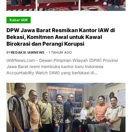
Kabar IAW
DPW Jawa Barat Resmikan Kantor IAW di
Bekasi, Komitmen Awal untuk Kawal
Birokrasi dan Perangi Korupsi
BY
REDAKSI IAWNEWS
1 TAHUN AGO
IAWNews.com – Dewan Pimpinan Wilayah (DPW) Provinsi
Jawa Barat resmi membuka kantor baru Indonesia
Accountability Watch (IAW) yang berlokasi di…