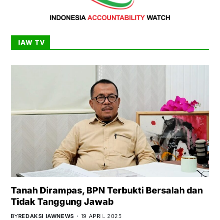
IAW TV
Tanah Dirampas, BPN Terbukti Bersalah dan
Tidak Tanggung Jawab
BY
REDAKSI IAWNEWS
19 APRIL 2025