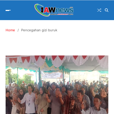
Home
Pencegahan gizi buruk