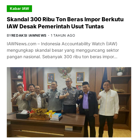
Kabar IAW
Skandal 300 Ribu Ton Beras Impor Berkutu
IAW Desak Pemerintah Usut Tuntas
BY
REDAKSI IAWNEWS
1 TAHUN AGO
IAWNews.com – Indonesia Accountability Watch (IAW)
mengungkap skandal besar yang mengguncang sektor
pangan nasional. Sebanyak 300 ribu ton beras impor…