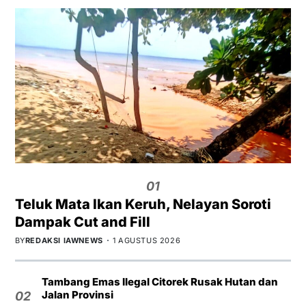
01
Teluk Mata Ikan Keruh, Nelayan Soroti
Dampak Cut and Fill
BY
REDAKSI IAWNEWS
1 AGUSTUS 2026
Tambang Emas Ilegal Citorek Rusak Hutan dan
Jalan Provinsi
02