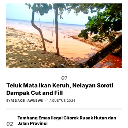
01
Teluk Mata Ikan Keruh, Nelayan Soroti
Dampak Cut and Fill
BY
REDAKSI IAWNEWS
1 AGUSTUS 2026
Tambang Emas Ilegal Citorek Rusak Hutan dan
Jalan Provinsi
02