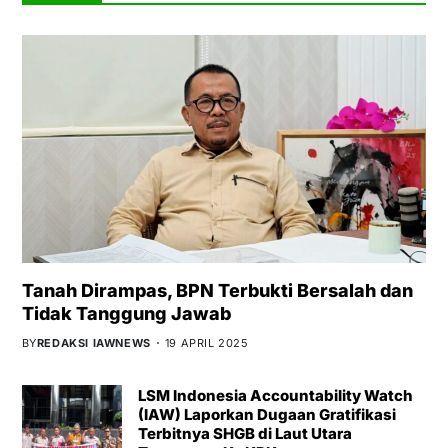
Tanah Dirampas, BPN Terbukti Bersalah dan
Tidak Tanggung Jawab
BY
REDAKSI IAWNEWS
19 APRIL 2025
LSM Indonesia Accountability Watch
(IAW) Laporkan Dugaan Gratifikasi
Terbitnya SHGB di Laut Utara