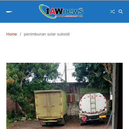
Home
penimbunan solar subsidi