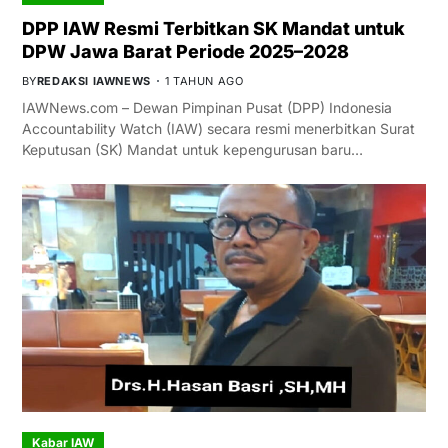
DPP IAW Resmi Terbitkan SK Mandat untuk
DPW Jawa Barat Periode 2025–2028
BY
REDAKSI IAWNEWS
1 TAHUN AGO
IAWNews.com – Dewan Pimpinan Pusat (DPP) Indonesia
Accountability Watch (IAW) secara resmi menerbitkan Surat
Keputusan (SK) Mandat untuk kepengurusan baru…
Kabar IAW