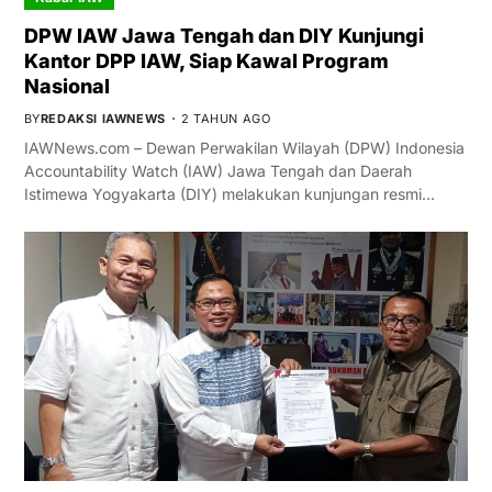
DPW IAW Jawa Tengah dan DIY Kunjungi
Kantor DPP IAW, Siap Kawal Program
Nasional
BY
REDAKSI IAWNEWS
2 TAHUN AGO
IAWNews.com – Dewan Perwakilan Wilayah (DPW) Indonesia
Accountability Watch (IAW) Jawa Tengah dan Daerah
Istimewa Yogyakarta (DIY) melakukan kunjungan resmi…