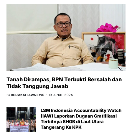
Tanah Dirampas, BPN Terbukti Bersalah dan
Tidak Tanggung Jawab
BY
REDAKSI IAWNEWS
19 APRIL 2025
LSM Indonesia Accountability Watch
(IAW) Laporkan Dugaan Gratifikasi
Terbitnya SHGB di Laut Utara
Tangerang Ke KPK