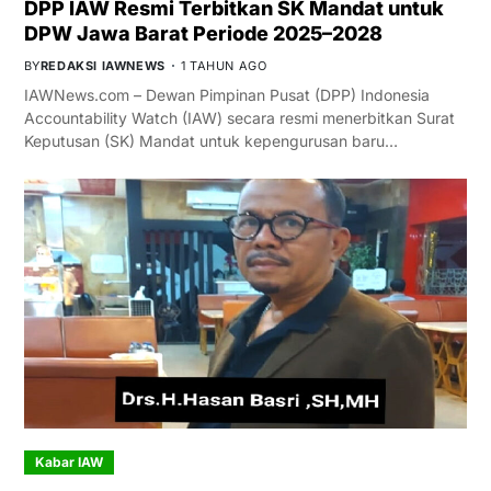
DPP IAW Resmi Terbitkan SK Mandat untuk
DPW Jawa Barat Periode 2025–2028
BY
REDAKSI IAWNEWS
1 TAHUN AGO
IAWNews.com – Dewan Pimpinan Pusat (DPP) Indonesia
Accountability Watch (IAW) secara resmi menerbitkan Surat
Keputusan (SK) Mandat untuk kepengurusan baru…
Kabar IAW